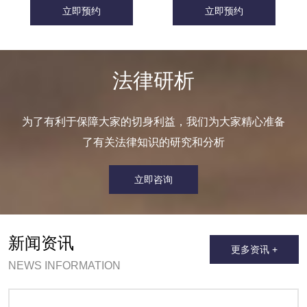
立即预约
立即预约
法律研析
为了有利于保障大家的切身利益，我们为大家精心准备
了有关法律知识的研究和分析
立即咨询
新闻资讯
更多资讯 +
NEWS INFORMATION