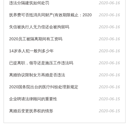
违法分隔建筑如何处罚
2020-06-16
抚养费可否抵消共同财产(有效期限截止：2020
2020-06-16
失信被执行人无力偿还会被拘留吗
2020-06-16
年12月31日)
2020员工被隔离期间有工资吗
2020-06-16
14岁杀人犯一般判多少年
2020-06-16
已提离职，领导还是施压工作违法吗
2020-06-16
离婚协议限制女方再婚是否违法
2020-06-16
2020国务院出台的医疗纠纷处理新规定
2020-06-16
企业聘请法律顾问的重要性
2020-06-15
离婚后变更抚养权的情形
2020-06-15