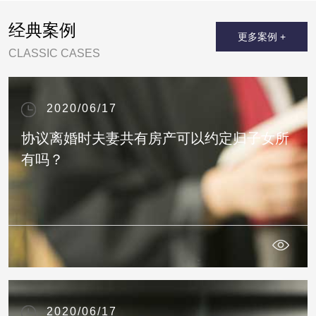
经典案例
更多案例 +
CLASSIC CASES
2020/06/17
协议离婚时夫妻共有房产可以约定归子女所
有吗？
2020/06/17