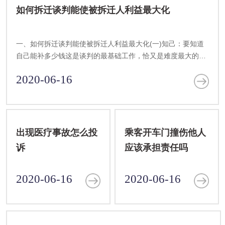
如何拆迁谈判能使被拆迁人利益最大化
一、如何拆迁谈判能使被拆迁人利益最大化(一)知己：要知道
自己能补多少钱这是谈判的最基础工作，恰又是难度最大的一
件事，要求过高，脱离实际，必将适得其反;要求过低，
2020-06-16
出现医疗事故怎么投
乘客开车门撞伤他人
诉
应该承担责任吗
2020-06-16
2020-06-16