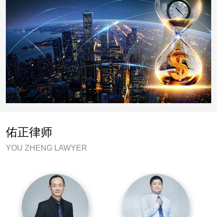
佑正律师
YOU ZHENG LAWYER